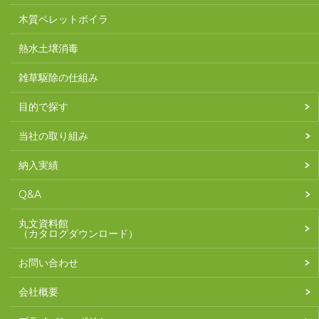
木質ペレットボイラ
熱水土壌消毒
雑草駆除の仕組み
目的で探す
当社の取り組み
納入実績
Q&A
丸文資料館
（カタログダウンロード）
お問い合わせ
会社概要